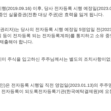
(2019.09.16) 이후, 당사 전자등록 시행 예정일(2023.0
중인 실물증권(전환 대상 주권)은 효력을 잃게 됩니다.
(권리자)는 당사의 전자등록 시행 예정일 5영업일 전(2023.0
식 등이 전자등록 되는 전자등록계좌)를 통지하고 소유 중
 제출해야 합니다.
 이미 주식을 입고하신 주주님께서는 별도의 조치사항이없
인)은 전자등록 시행일 직전 영업일(2023.01.13)의 주
 전자등록이 되도록전자등록기관(한국예탁결제원)에 요