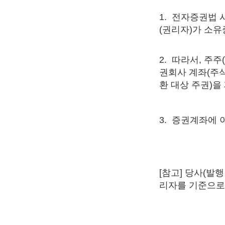
1. 전자증권법 시행
(권리자)가 소유
2. 따라서, 주주
권회사 계좌(주
환 대상 주권)을
3. 증권계좌에
[참고] 당사(발행
리자를 기준으로