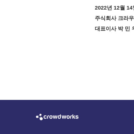
2022년 12월 1
주식회사 크라
대표이사 박 민 