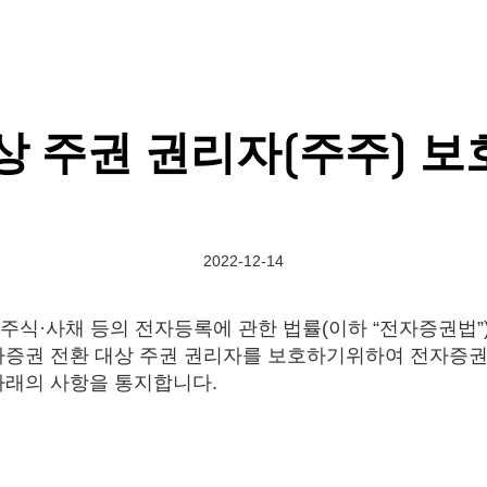
 주권 권리자(주주) 보
2022-12-14
6일 「주식·사채 등의 전자등록에 관한 법률(이하 “전자증권법
자증권 전환 대상 주권 권리자를 보호하기위하여 전자증권법
아래의 사항을 통지합니다.