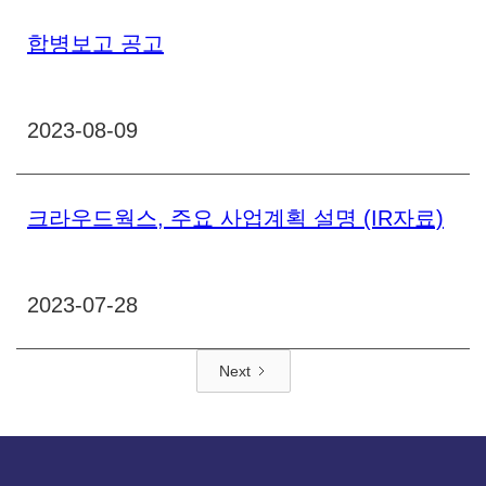
합병보고 공고
2023-08-09
크라우드웍스, 주요 사업계획 설명 (IR자료)
2023-07-28
Next