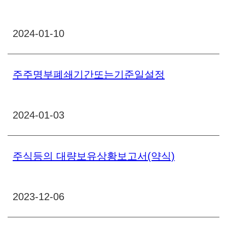
2024-01-10
주주명부폐쇄기간또는기준일설정
2024-01-03
주식등의 대량보유상황보고서(약식)
2023-12-06