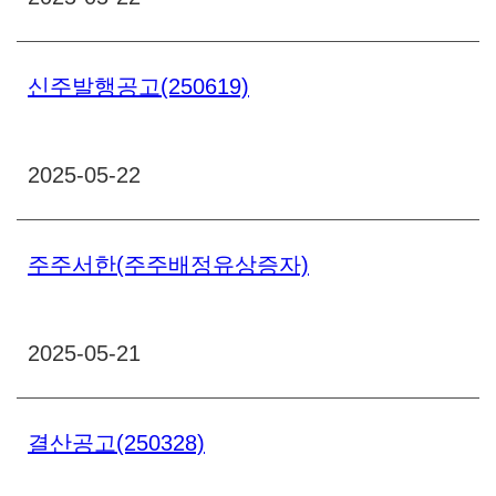
신주발행공고(250619)
2025-05-22
주주서한(주주배정유상증자)
2025-05-21
결산공고(250328)