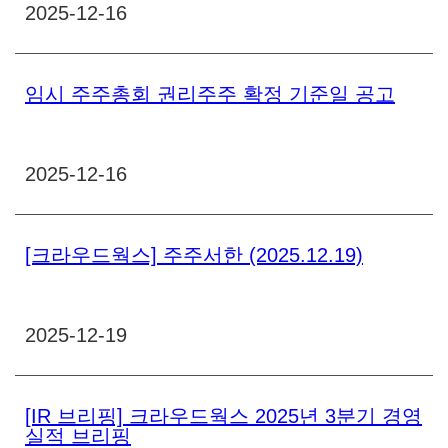
2025-12-16
임시 주주총회 권리주주 확정 기준일 공고
2025-12-16
[크라우드웍스] 주주서한 (2025.12.19)
2025-12-19
[IR 브리핑] 크라우드웍스 2025년 3분기 경영
실적 브리핑