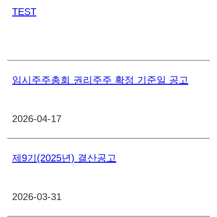
TEST
임시주주총회 권리주주 확정 기준일 공고
2026-04-17
제9기(2025년) 결산공고
2026-03-31