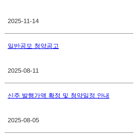
2025-11-14
일반공모 청약공고
2025-08-11
신주 발행가액 확정 및 청약일정 안내
2025-08-05