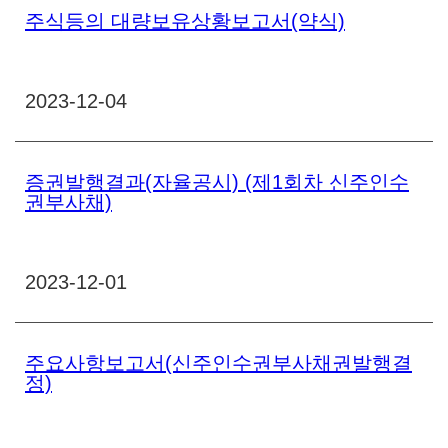
주식등의 대량보유상황보고서(약식)
2023-12-04
증권발행결과(자율공시) (제1회차 신주인수
권부사채)
2023-12-01
주요사항보고서(신주인수권부사채권발행결
정)