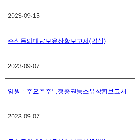
2023-09-15
주식등의대량보유상황보고서(약식)
2023-09-07
임원ㆍ주요주주특정증권등소유상황보고서
2023-09-07