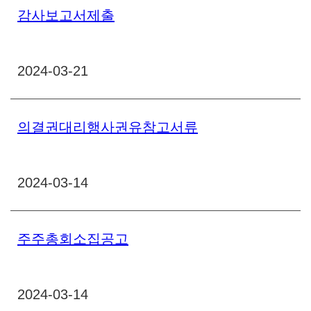
감사보고서제출
2024-03-21
의결권대리행사권유참고서류
2024-03-14
주주총회소집공고
2024-03-14