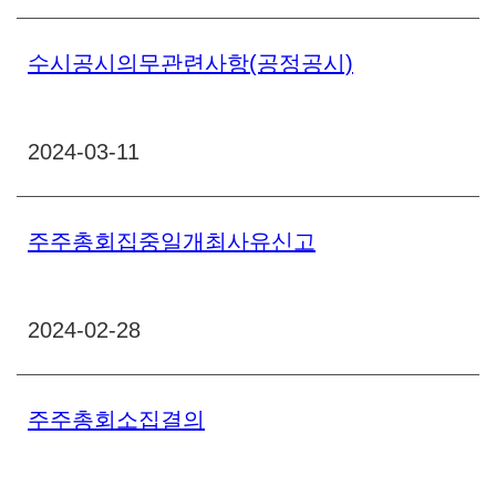
수시공시의무관련사항(공정공시)
2024-03-11
주주총회집중일개최사유신고
2024-02-28
주주총회소집결의