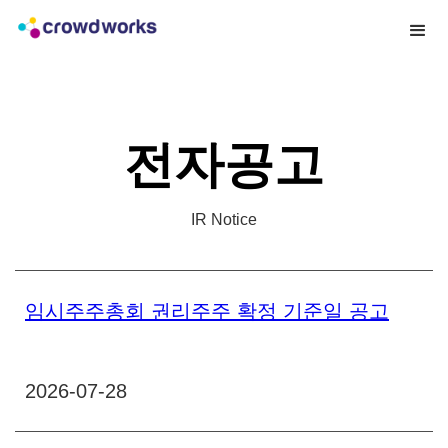
전자공고
IR Notice
임시주주총회 권리주주 확정 기준일 공고
2026-07-28