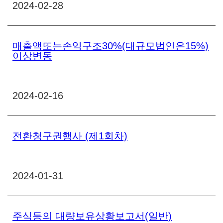
2024-02-28
매출액또는손익구조30%(대규모법인은15%)
이상변동
2024-02-16
전환청구권행사 (제1회차)
2024-01-31
주식등의 대량보유상황보고서(일반)