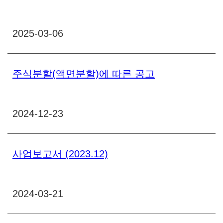
2025-03-06
주식분할(액면분할)에 따른 공고
2024-12-23
사업보고서 (2023.12)
2024-03-21