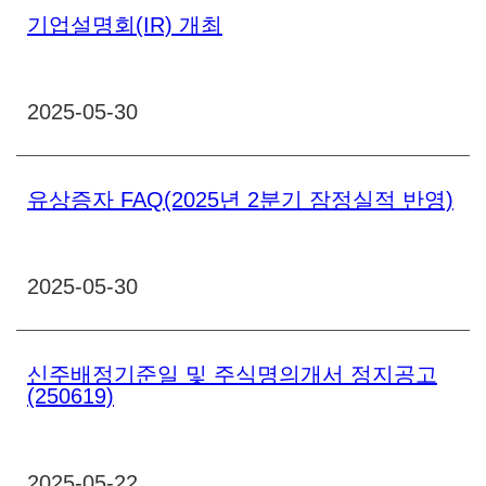
기업설명회(IR) 개최
2025-05-30
유상증자 FAQ(2025년 2분기 잠정실적 반영)
2025-05-30
신주배정기준일 및 주식명의개서 정지공고
(250619)
2025-05-22