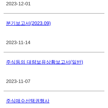
2023-12-01
분기보고서(2023.09)
2023-11-14
주식등의 대량보유상황보고서(일반)
2023-11-07
주식매수선택권행사