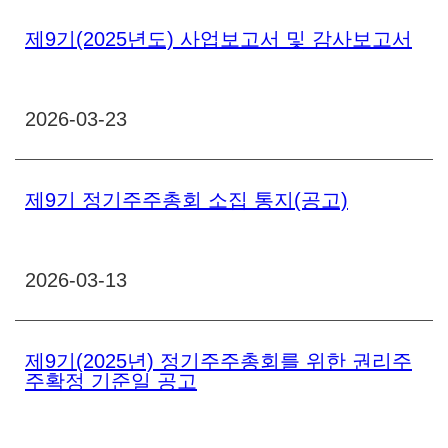
제9기(2025년도) 사업보고서 및 감사보고서
2026-03-23
제9기 정기주주총회 소집 통지(공고)
2026-03-13
제9기(2025년) 정기주주총회를 위한 권리주
주확정 기준일 공고