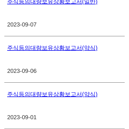
주식등의대량보유상황보고서(일반)
2023-09-07
주식등의대량보유상황보고서(약식)
2023-09-06
주식등의대량보유상황보고서(약식)
2023-09-01