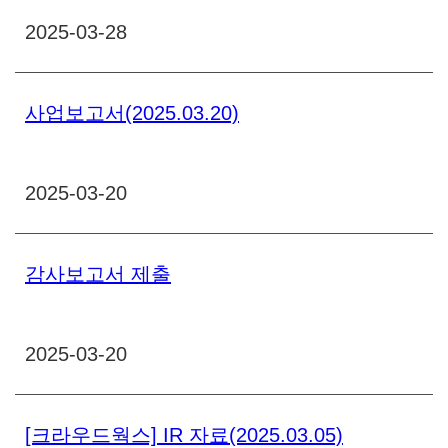
2025-03-28
사업보고서(2025.03.20)
2025-03-20
감사보고서 제출
2025-03-20
[크라우드웍스] IR 자료(2025.03.05)