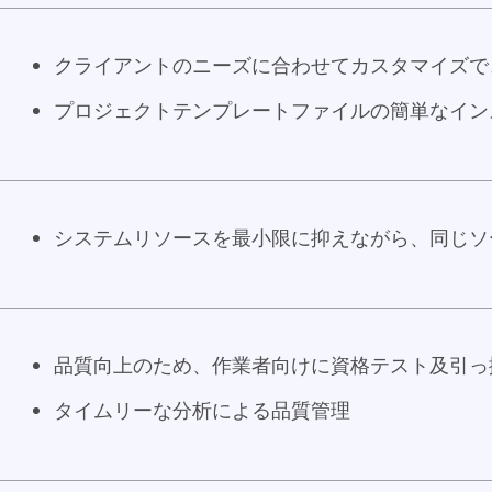
クライアントのニーズに合わせてカスタマイズで
プロジェクトテンプレートファイルの簡単なイン
システムリソースを最小限に抑えながら、同じソ
品質向上のため、作業者向けに資格テスト及引っ
タイムリーな分析による品質管理