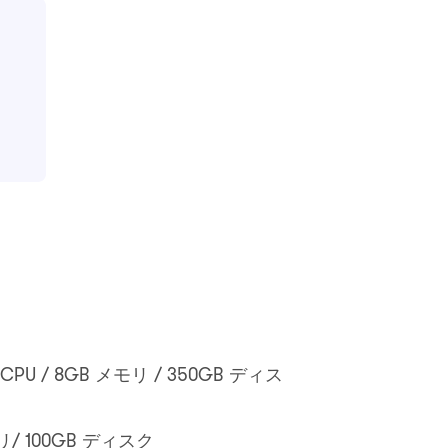
CPU / 8GB メモリ / 350GB ディス
メモリ/ 100GB ディスク