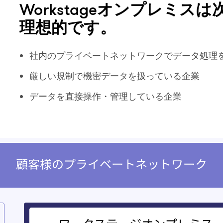
Workstageオンプレミ
理想的です。
社内のプライベートネットワークでデータ処理
厳しい規制で機密データを扱っている企業
データを直接操作・管理している企業