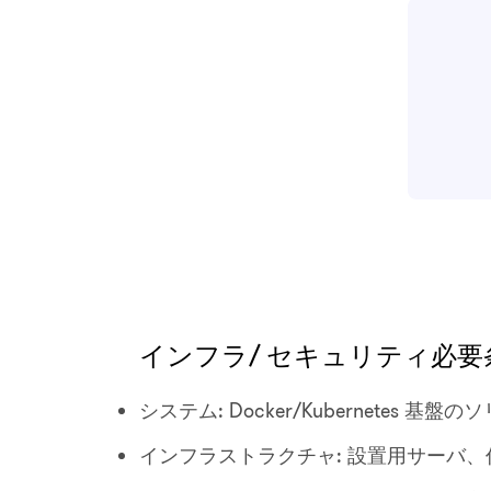
インフラ/ セキュリティ必要
システム: Docker/Kubernetes 基
インフラストラクチャ: 設置用サーバ、