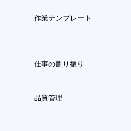
作業テンプレート
仕事の割り振り
品質管理