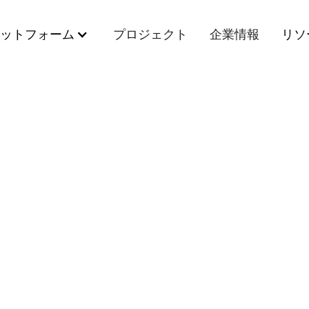
ットフォーム
プロジェクト
企業情報
リソ