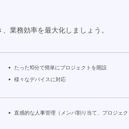
き、業務効率を最大化しましょう。
たった10分で簡単にプロジェクトを開設
様々なデバイスに対応
直感的な人事管理（メンバ割り当て、プロジェク