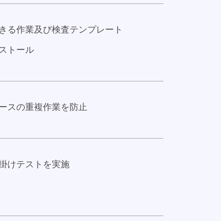
きる作業及び検査テンプレート
ストール
ースの重複作業を防止
掛けテストを実施