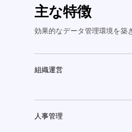
主な特徴
効果的なデータ管理環境を築
組織運営
人事管理