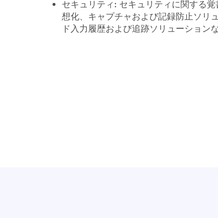
セキュリティ: セキュリティに関する
想化、キャプチャおよび記録防止ソリ
ド入力履歴および追跡ソリューション