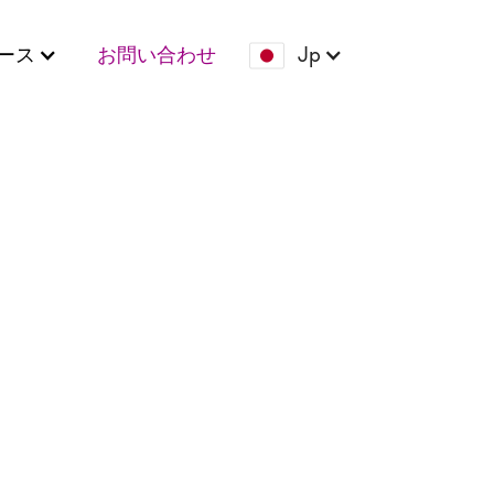
ース
お問い合わせ
Jp