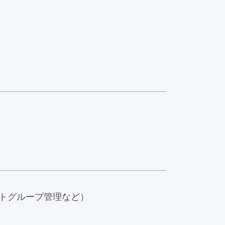
トグループ管理など）